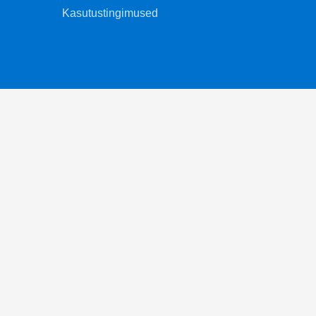
Kasutustingimused