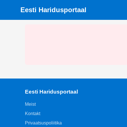
Eesti Haridusportaal
Eesti Haridusportaal
Meist
Kontakt
Privaatsuspoliitika