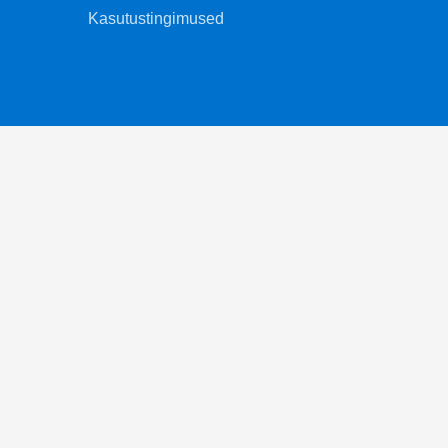
Kasutustingimused