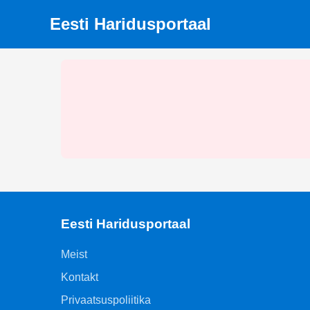
Eesti Haridusportaal
Eesti Haridusportaal
Meist
Kontakt
Privaatsuspoliitika