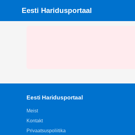
Eesti Haridusportaal
Eesti Haridusportaal
Meist
Kontakt
Privaatsuspoliitika