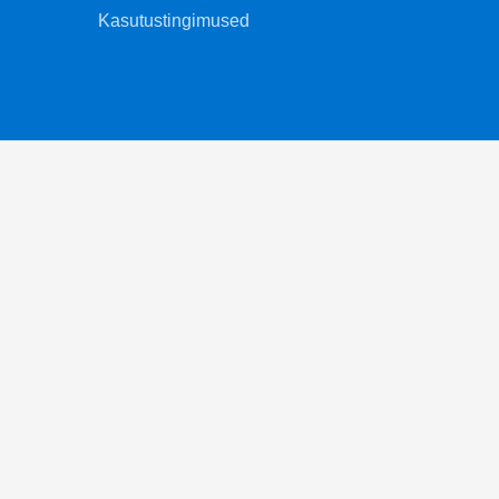
Kasutustingimused