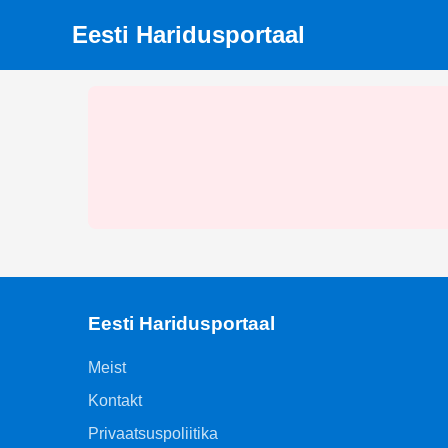
Eesti Haridusportaal
Eesti Haridusportaal
Meist
Kontakt
Privaatsuspoliitika