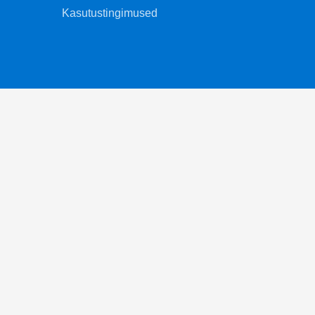
Kasutustingimused