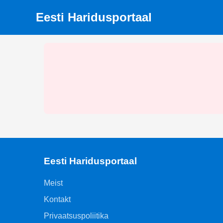
Eesti Haridusportaal
Eesti Haridusportaal
Meist
Kontakt
Privaatsuspoliitika