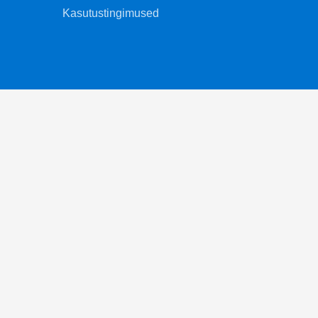
Kasutustingimused