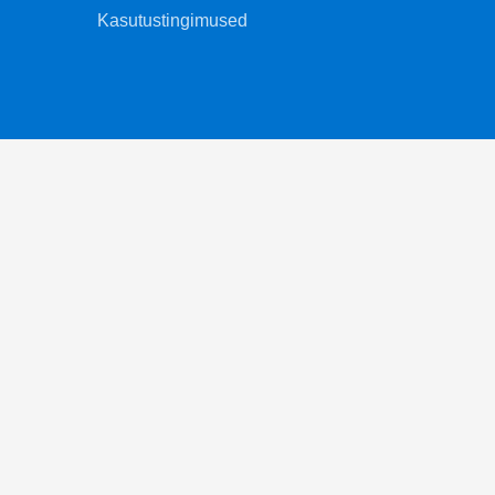
Kasutustingimused