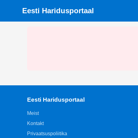
Eesti Haridusportaal
Eesti Haridusportaal
Meist
Kontakt
Privaatsuspoliitika