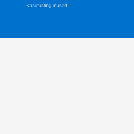
Kasutustingimused