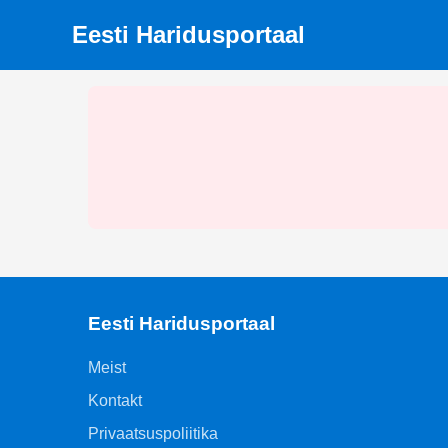
Eesti Haridusportaal
Eesti Haridusportaal
Meist
Kontakt
Privaatsuspoliitika