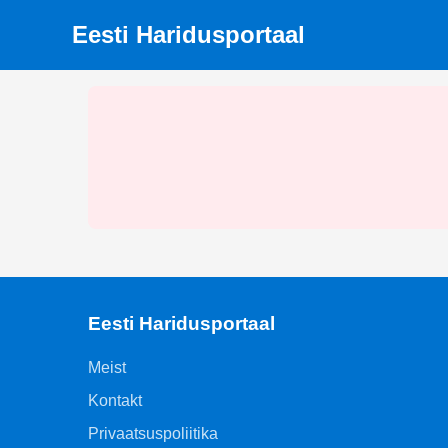
Eesti Haridusportaal
Eesti Haridusportaal
Meist
Kontakt
Privaatsuspoliitika