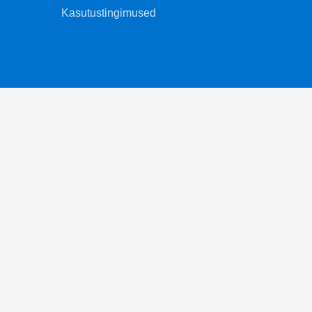
Kasutustingimused